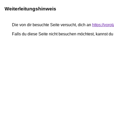
Weiterleitungshinweis
Die von dir besuchte Seite versucht, dich an
https://vor
Falls du diese Seite nicht besuchen möchtest, kannst d