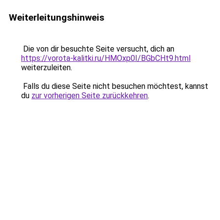
Weiterleitungshinweis
Die von dir besuchte Seite versucht, dich an
https://vorota-kalitki.ru/HMOxp0I/BGbCHt9.html
weiterzuleiten.
Falls du diese Seite nicht besuchen möchtest, kannst
du
zur vorherigen Seite zurückkehren
.