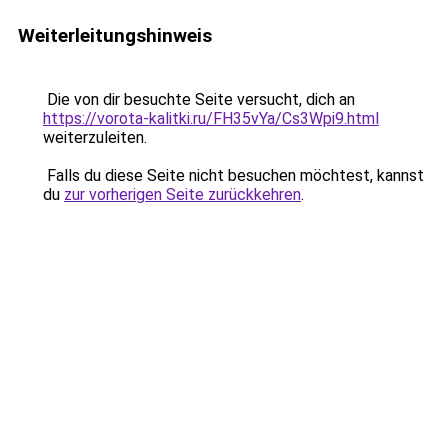
Weiterleitungshinweis
Die von dir besuchte Seite versucht, dich an
https://vorota-kalitki.ru/FH35vYa/Cs3Wpi9.html
weiterzuleiten.
Falls du diese Seite nicht besuchen möchtest, kannst
du
zur vorherigen Seite zurückkehren
.