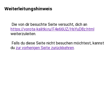
Weiterleitungshinweis
Die von dir besuchte Seite versucht, dich an
https://vorota-kalitki.ru/F4e66UZ/HsYuD8z.html
weiterzuleiten.
Falls du diese Seite nicht besuchen möchtest, kannst
du
zur vorherigen Seite zurückkehren
.