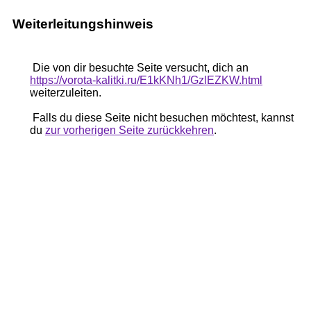
Weiterleitungshinweis
Die von dir besuchte Seite versucht, dich an
https://vorota-kalitki.ru/E1kKNh1/GzlEZKW.html
weiterzuleiten.
Falls du diese Seite nicht besuchen möchtest, kannst
du
zur vorherigen Seite zurückkehren
.