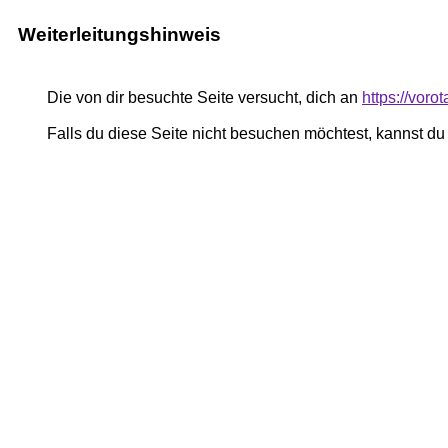
Weiterleitungshinweis
Die von dir besuchte Seite versucht, dich an
https://voro
Falls du diese Seite nicht besuchen möchtest, kannst d