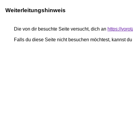
Weiterleitungshinweis
Die von dir besuchte Seite versucht, dich an
https://vor
Falls du diese Seite nicht besuchen möchtest, kannst d