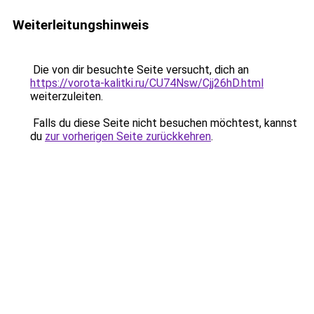
Weiterleitungshinweis
Die von dir besuchte Seite versucht, dich an
https://vorota-kalitki.ru/CU74Nsw/Cjj26hD.html
weiterzuleiten.
Falls du diese Seite nicht besuchen möchtest, kannst
du
zur vorherigen Seite zurückkehren
.