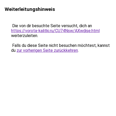
Weiterleitungshinweis
Die von dir besuchte Seite versucht, dich an
https://vorota-kalitki.ru/CU74Nsw/AXwdise.html
weiterzuleiten.
Falls du diese Seite nicht besuchen möchtest, kannst
du
zur vorherigen Seite zurückkehren
.