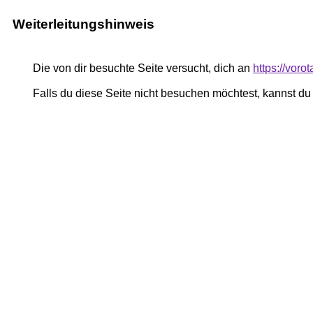
Weiterleitungshinweis
Die von dir besuchte Seite versucht, dich an
https://vor
Falls du diese Seite nicht besuchen möchtest, kannst d