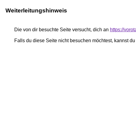
Weiterleitungshinweis
Die von dir besuchte Seite versucht, dich an
https://vor
Falls du diese Seite nicht besuchen möchtest, kannst d