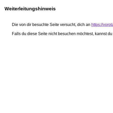
Weiterleitungshinweis
Die von dir besuchte Seite versucht, dich an
https://vor
Falls du diese Seite nicht besuchen möchtest, kannst d