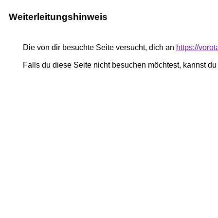
Weiterleitungshinweis
Die von dir besuchte Seite versucht, dich an
https://voro
Falls du diese Seite nicht besuchen möchtest, kannst d