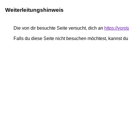
Weiterleitungshinweis
Die von dir besuchte Seite versucht, dich an
https://voro
Falls du diese Seite nicht besuchen möchtest, kannst d