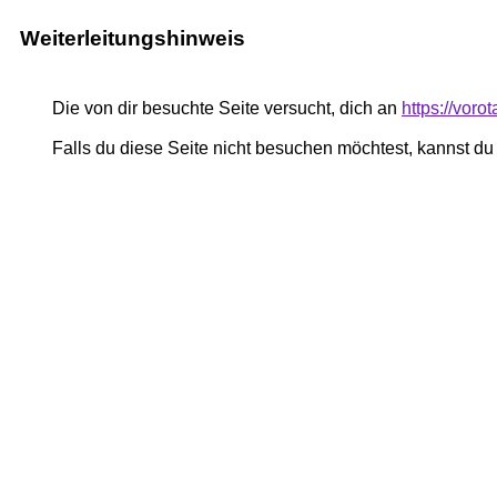
Weiterleitungshinweis
Die von dir besuchte Seite versucht, dich an
https://voro
Falls du diese Seite nicht besuchen möchtest, kannst d