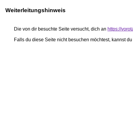
Weiterleitungshinweis
Die von dir besuchte Seite versucht, dich an
https://vor
Falls du diese Seite nicht besuchen möchtest, kannst d