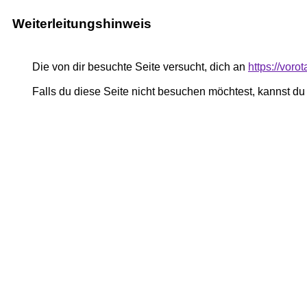
Weiterleitungshinweis
Die von dir besuchte Seite versucht, dich an
https://vor
Falls du diese Seite nicht besuchen möchtest, kannst d