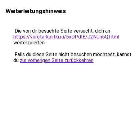
Weiterleitungshinweis
Die von dir besuchte Seite versucht, dich an
https://vorota-kalitki.ru/5xDPdIE/J2NUn5Q.html
weiterzuleiten.
Falls du diese Seite nicht besuchen möchtest, kannst
du
zur vorherigen Seite zurückkehren
.