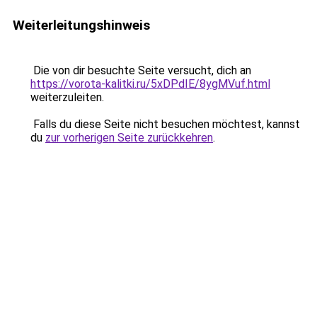
Weiterleitungshinweis
Die von dir besuchte Seite versucht, dich an
https://vorota-kalitki.ru/5xDPdIE/8ygMVuf.html
weiterzuleiten.
Falls du diese Seite nicht besuchen möchtest, kannst
du
zur vorherigen Seite zurückkehren
.