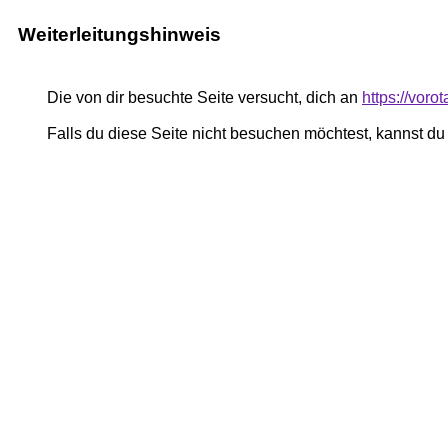
Weiterleitungshinweis
Die von dir besuchte Seite versucht, dich an
https://voro
Falls du diese Seite nicht besuchen möchtest, kannst d