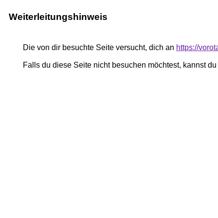
Weiterleitungshinweis
Die von dir besuchte Seite versucht, dich an
https://vor
Falls du diese Seite nicht besuchen möchtest, kannst d