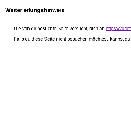
Weiterleitungshinweis
Die von dir besuchte Seite versucht, dich an
https://voro
Falls du diese Seite nicht besuchen möchtest, kannst d