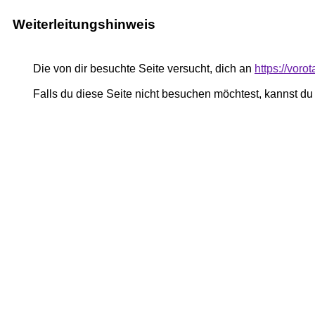
Weiterleitungshinweis
Die von dir besuchte Seite versucht, dich an
https://voro
Falls du diese Seite nicht besuchen möchtest, kannst d