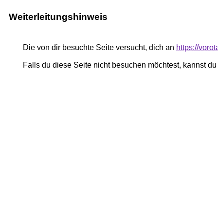
Weiterleitungshinweis
Die von dir besuchte Seite versucht, dich an
https://voro
Falls du diese Seite nicht besuchen möchtest, kannst d