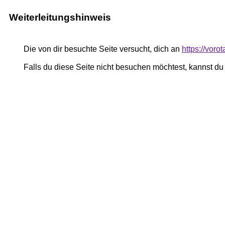
Weiterleitungshinweis
Die von dir besuchte Seite versucht, dich an
https://voro
Falls du diese Seite nicht besuchen möchtest, kannst d