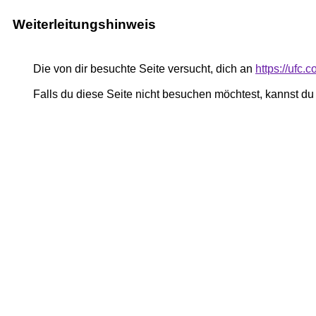
Weiterleitungshinweis
Die von dir besuchte Seite versucht, dich an
https://ufc.
Falls du diese Seite nicht besuchen möchtest, kannst d