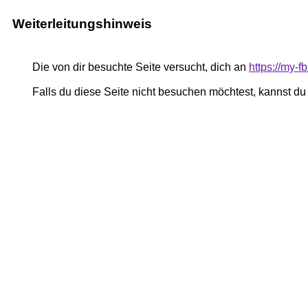
Weiterleitungshinweis
Die von dir besuchte Seite versucht, dich an
https://my
Falls du diese Seite nicht besuchen möchtest, kannst d