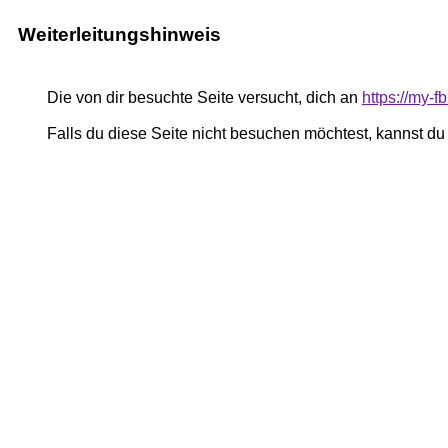
Weiterleitungshinweis
Die von dir besuchte Seite versucht, dich an
https://my-
Falls du diese Seite nicht besuchen möchtest, kannst d