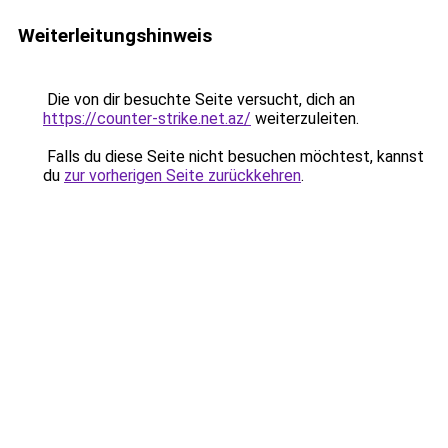
Weiterleitungshinweis
Die von dir besuchte Seite versucht, dich an
https://counter-strike.net.az/
weiterzuleiten.
Falls du diese Seite nicht besuchen möchtest, kannst
du
zur vorherigen Seite zurückkehren
.