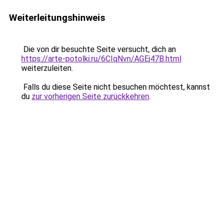
Weiterleitungshinweis
Die von dir besuchte Seite versucht, dich an
https://arte-potolki.ru/6CIqNvn/AGEj47B.html
weiterzuleiten.
Falls du diese Seite nicht besuchen möchtest, kannst
du
zur vorherigen Seite zurückkehren
.