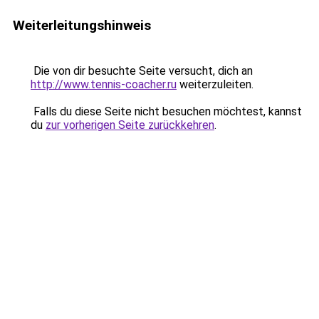
Weiterleitungshinweis
Die von dir besuchte Seite versucht, dich an
http://www.tennis-coacher.ru
weiterzuleiten.
Falls du diese Seite nicht besuchen möchtest, kannst
du
zur vorherigen Seite zurückkehren
.